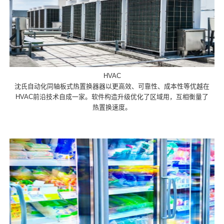
HVAC
沈氏自动化同轴板式热置换器器以更高效、可靠性、成本性等优越在
HVAC前沿技术自成一家。软件构造升级优化了区域用，互相衡量了
热置换速度。