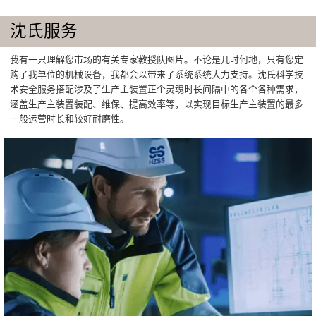
沈氏服务
我有一只理解您市场的有关专家教授队图片。不论是几时何地，只有您定
购了我单位的机械设备，我都会以带来了系统系统大力支持。沈氏科学技
术安全服务搭配涉及了生产主装置正个灵魂时长间隔中的各个各种需求，
涵盖生产主装置装配、维保、提高效率等，以实现目标生产主装置的最多
一般运营时长和较好耐磨性。