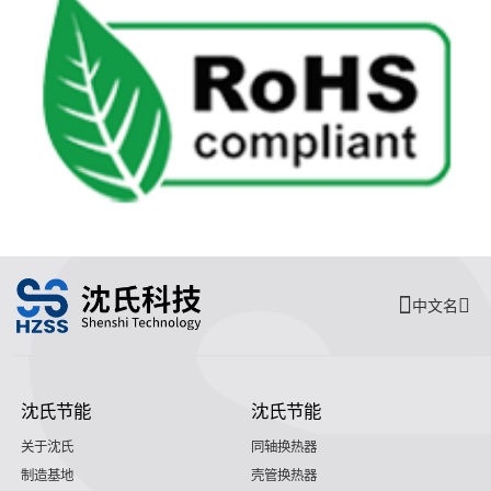
中文名
沈氏节能
沈氏节能
关于沈氏
同轴换热器
制造基地
壳管换热器