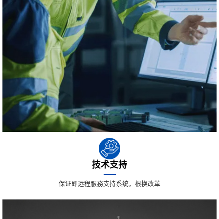
技术支持
保证即远程服務支持系统，根换改革