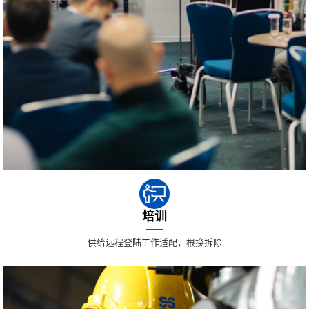
培训
供给远程登陆工作适配，根换拆除