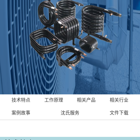
技术特点
工作原理
相关产品
相关行业
案例故事
沈氏服务
文件下载