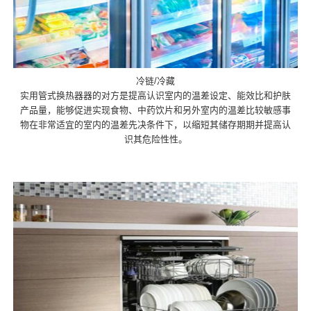
冷链/冷藏
实用管式换热器器的对方是提高认识室内的温差设定、能效比和护肤
产品量，能够促进实现食物、中药饮片和另外室内的温差比较敏感事
物在非常适宜的室内的温差先决条件下，以缩短其储存期期并提高认
识其危险性性。