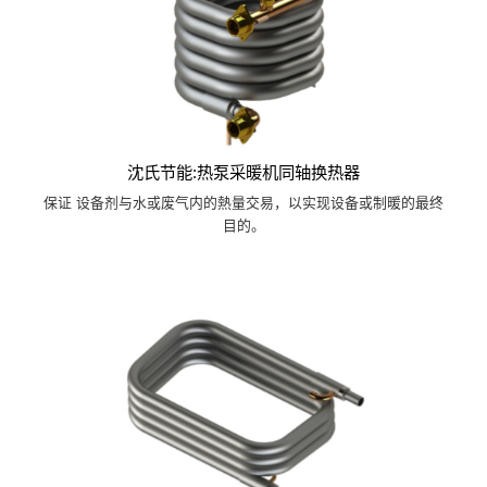
沈氏节能:热泵采暖机同轴换热器
保证 设备剂与水或废气内的熱量交易，以实现设备或制暖的最终
目的。