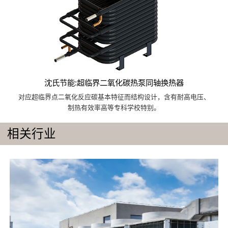
沈氏节能:超临界二氧化碳热泵同轴换热器
对应超临界点二氧化反应碳基本特征而结构设计，含有耐高电压、
制热有效率高等专科学校特别。
相关行业