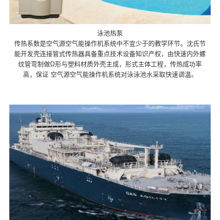
泳池热泵
传热系数是空气源空气能操作机系统中不宜少于的教学环节。沈氏节
能开发壳连接管式传热器具备重点技术设备知识产权，由快速内外螺
纹管弯制做Ω形与塑料材质外壳主成，形式主体工程，传热成功率
高，保证 空气源空气能操作机系统对泳泳池水采取快速调温。