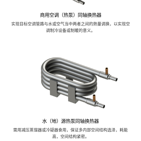
商用空调（热泵）同轴换热器
实现目标空调管路与水或空气当中两者之间的熱量调换，以实现空
调制冷设备或制暖的意义。
水（地）源热泵同轴换热器
需用减压蒸馏器或冷疑器食用，保证多内部空间结构选泽，耗能
高，空间结构紧密。