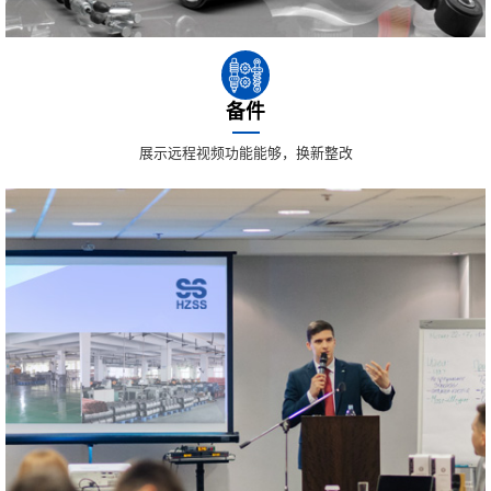
备件
展示远程视频功能能够，换新整改