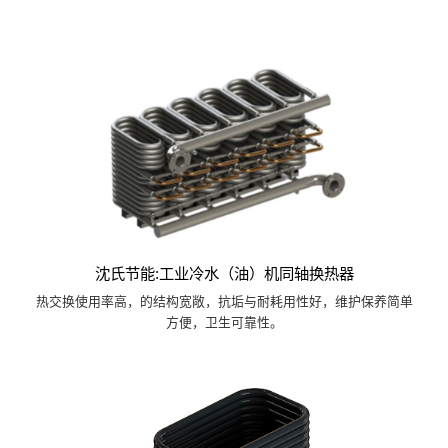
沈氏节能:工业冷水（油）机同轴换热器
热交换使用率高，的结构宽敞，抗垢与耐耗用性好，维护保养简单
方便，卫生可靠性。