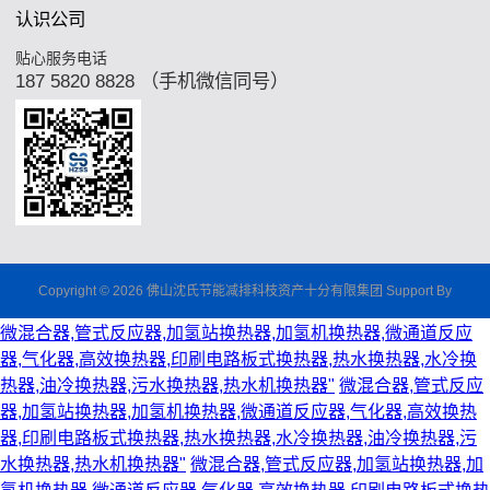
认识公司
贴心服务电话
187 5820 8828 （手机微信同号）
Copyright © 2026 佛山沈氏节能减排科枝资产十分有限集团 Support By
微混合器,管式反应器,加氢站换热器,加氢机换热器,微通道反应
器,气化器,高效换热器,印刷电路板式换热器,热水换热器,水冷换
热器,油冷换热器,污水换热器,热水机换热器"
微混合器,管式反应
器,加氢站换热器,加氢机换热器,微通道反应器,气化器,高效换热
器,印刷电路板式换热器,热水换热器,水冷换热器,油冷换热器,污
水换热器,热水机换热器"
微混合器,管式反应器,加氢站换热器,加