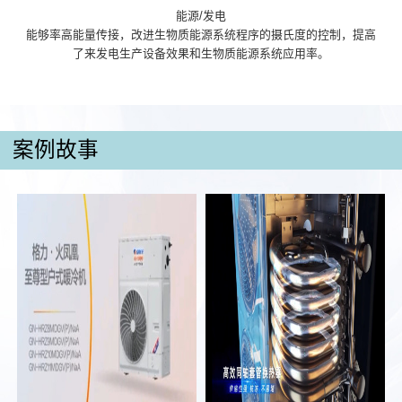
能源/发电
能够率高能量传接，改进生物质能源系统程序的摄氏度的控制，提高
了来发电生产设备效果和生物质能源系统应用率。
案例故事