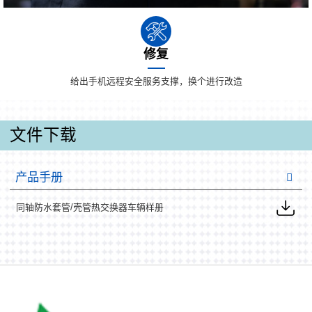
修复
给出手机远程安全服务支撑，换个进行改造
文件下载
产品手册
同轴防水套管/壳管热交换器车辆样册