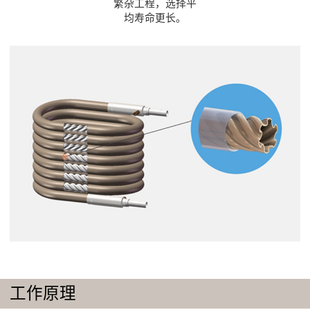
繁杂工程，选择平
均寿命更长。
工作原理