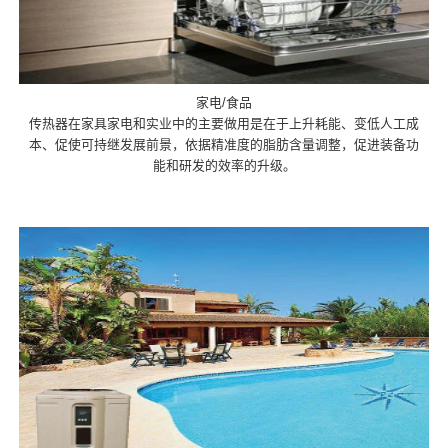
家电/食品
传热器在家具家电和实业中的主要做用是在于上升耗能、变低人工成
本、促使可持继发展前景，依据精准度的脂肪含量调整，促进装备功
能和研发的效率的升级。