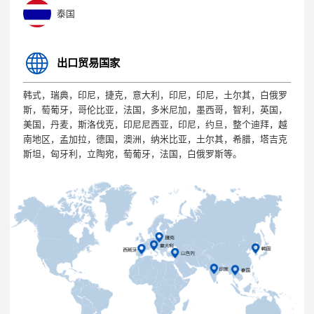
泰国
出口贸易国家
韩式，瑞典，印尼，捷克，意大利，印尼，印尼，土尔其，白俄罗
斯，萄葡牙，哥伦比亚，法国，多米尼加，墨西哥，智利，英国，
美国，丹麦，斯洛伐克，印尼尼西亚，印尼，约旦，整个迪拜，越
南地区，孟加拉，德国，澳洲，纳米比亚，土尔其，希腊，塔吉克
斯坦，匈牙利，立陶宛，萄葡牙，法国，白俄罗斯等。