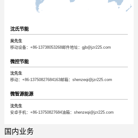
沈氏节能
吴先生
移动设备：+86-13738053268邮件地址：gjb@jzr225.com
微控节能
沈先生
移动：+86-13750827684163邮箱：shenzeqi@jzr225.com
微智源能源
沈先生
安卓手机：+86-13750827684油箱：shenzeqi@jzr225.com
国内业务