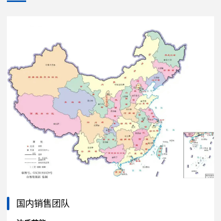
国内销售团队