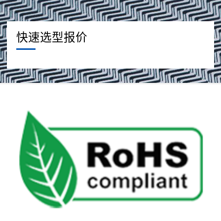
快速选型报价