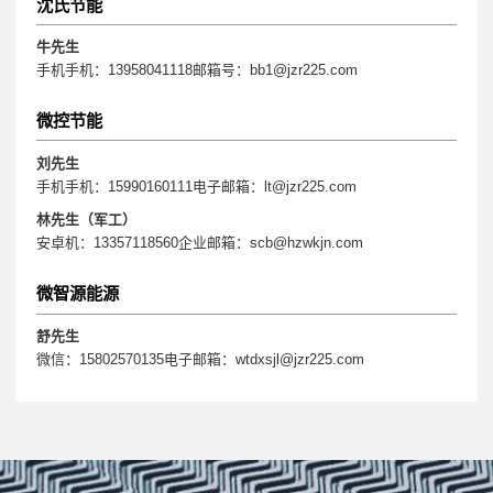
沈氏节能
牛先生
手机手机：13958041118邮箱号：bb1@jzr225.com
微控节能
刘先生
手机手机：15990160111电子邮箱：lt@jzr225.com
林先生（军工）
安卓机：13357118560企业邮箱：scb@hzwkjn.com
微智源能源
舒先生
微信：15802570135电子邮箱：wtdxsjl@jzr225.com